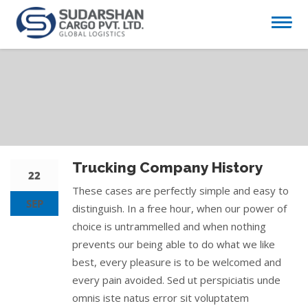
Trucking Company History
22
These cases are perfectly simple and easy to
SEP
distinguish. In a free hour, when our power of
choice is untrammelled and when nothing
prevents our being able to do what we like
best, every pleasure is to be welcomed and
every pain avoided. Sed ut perspiciatis unde
omnis iste natus error sit voluptatem