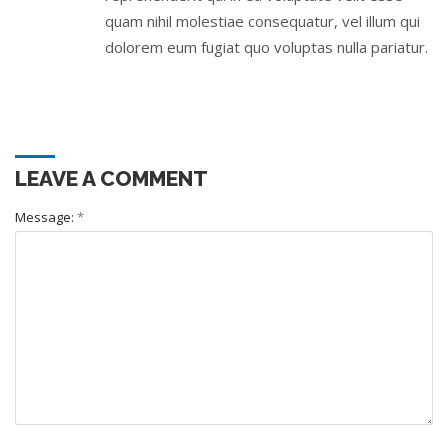
quam nihil molestiae consequatur, vel illum qui
dolorem eum fugiat quo voluptas nulla pariatur.
LEAVE A COMMENT
Message:
*