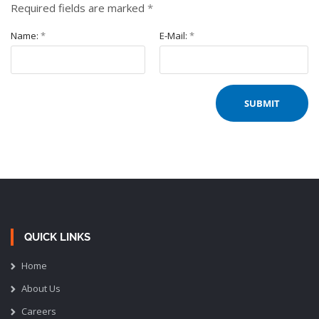
Required fields are marked
*
Name:
*
E-Mail:
*
QUICK LINKS
Home
About Us
Careers