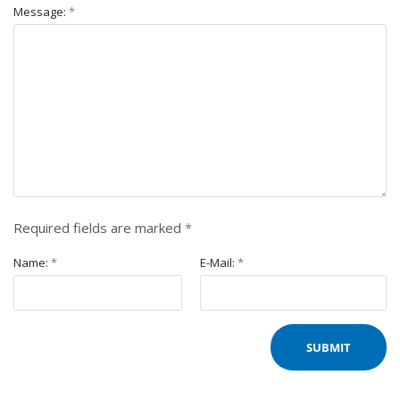
Message:
*
Required fields are marked
*
Name:
*
E-Mail:
*