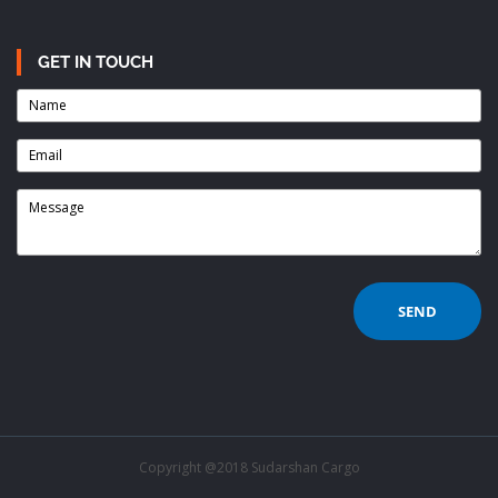
GET IN TOUCH
Copyright @2018 Sudarshan Cargo