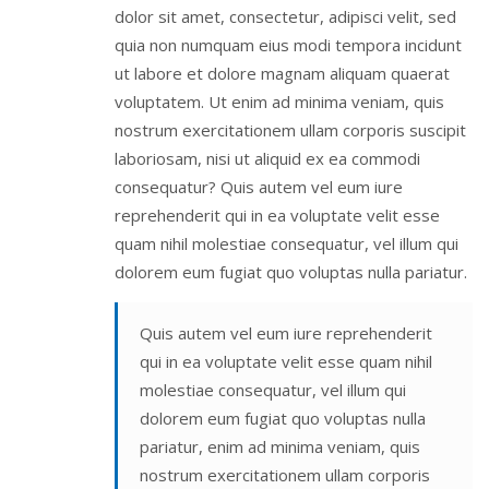
dolor sit amet, consectetur, adipisci velit, sed
quia non numquam eius modi tempora incidunt
ut labore et dolore magnam aliquam quaerat
voluptatem. Ut enim ad minima veniam, quis
nostrum exercitationem ullam corporis suscipit
laboriosam, nisi ut aliquid ex ea commodi
consequatur? Quis autem vel eum iure
reprehenderit qui in ea voluptate velit esse
quam nihil molestiae consequatur, vel illum qui
dolorem eum fugiat quo voluptas nulla pariatur.
Quis autem vel eum iure reprehenderit
qui in ea voluptate velit esse quam nihil
molestiae consequatur, vel illum qui
dolorem eum fugiat quo voluptas nulla
pariatur, enim ad minima veniam, quis
nostrum exercitationem ullam corporis