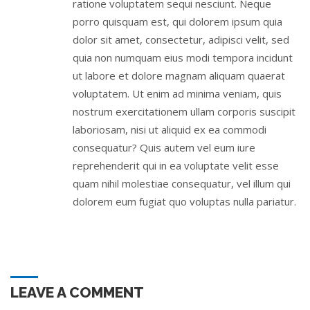
ratione voluptatem sequi nesciunt. Neque
porro quisquam est, qui dolorem ipsum quia
dolor sit amet, consectetur, adipisci velit, sed
quia non numquam eius modi tempora incidunt
ut labore et dolore magnam aliquam quaerat
voluptatem. Ut enim ad minima veniam, quis
nostrum exercitationem ullam corporis suscipit
laboriosam, nisi ut aliquid ex ea commodi
consequatur? Quis autem vel eum iure
reprehenderit qui in ea voluptate velit esse
quam nihil molestiae consequatur, vel illum qui
dolorem eum fugiat quo voluptas nulla pariatur.
LEAVE A COMMENT